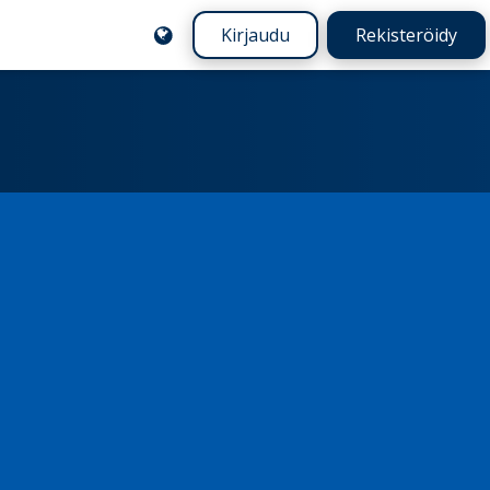
Kirjaudu
Rekisteröidy