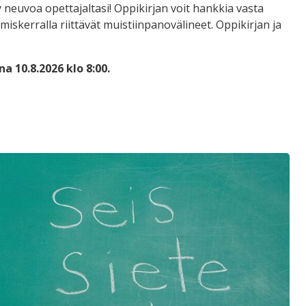
 neuvoa opettajaltasi! Oppikirjan voit hankkia vasta
miskerralla riittävät muistiinpanovälineet. Oppikirjan ja
 10.8.2026 klo 8:00.