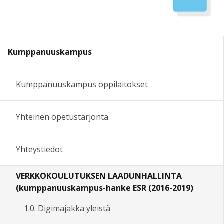
Kumppanuuskampus
Kumppanuuskampus oppilaitokset
Yhteinen opetustarjonta
Yhteystiedot
VERKKOKOULUTUKSEN LAADUNHALLINTA
(kumppanuuskampus-hanke ESR (2016-2019)
1.0. Digimajakka yleistä