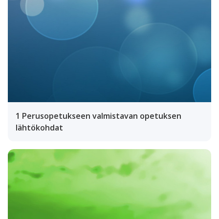
1 Perusopetukseen valmistavan opetuksen
lähtökohdat