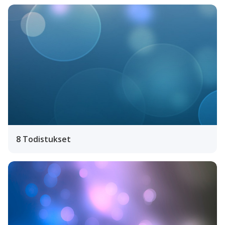
8 Todistukset