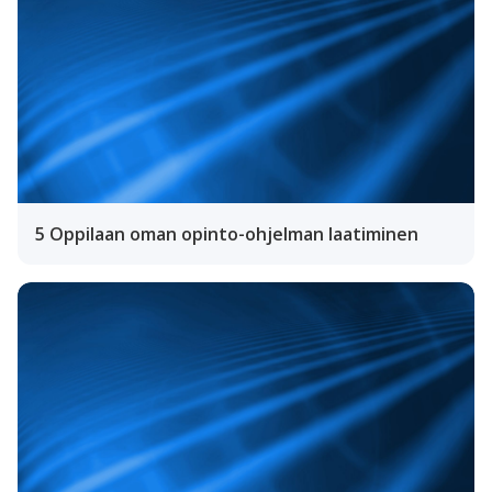
5 Oppilaan oman opinto-ohjelman laatiminen