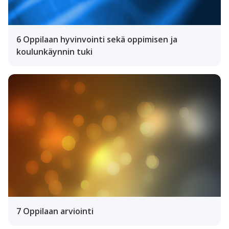
6 Oppilaan hyvinvointi sekä oppimisen ja
koulunkäynnin tuki
7 Oppilaan arviointi