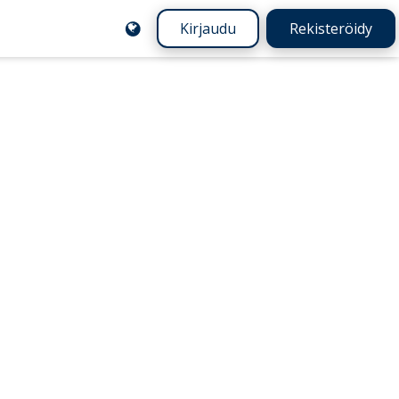
Kirjaudu
Rekisteröidy