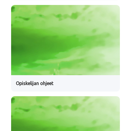
Opiskelijan ohjeet