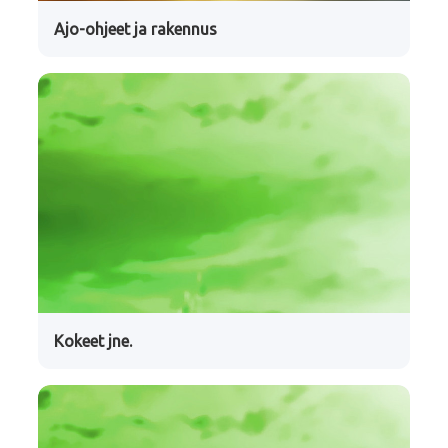
Ajo-ohjeet ja rakennus
Kokeet jne.