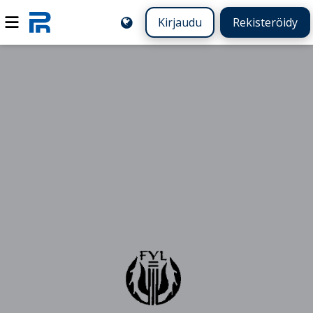
Kirjaudu
Rekisteröidy