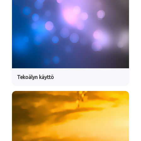
Tekoälyn käyttö