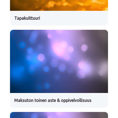
Tapakulttuuri
Maksuton toinen aste & oppivelvollisuus