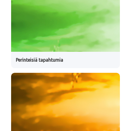
Perinteisiä tapahtumia