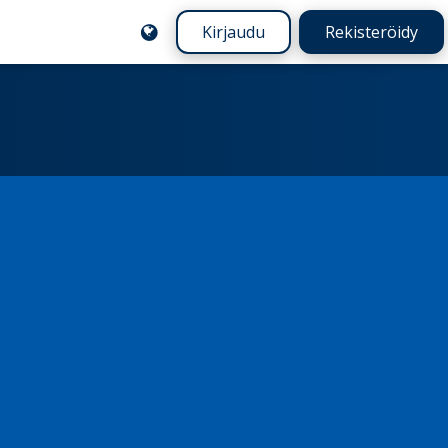
Kirjaudu
Rekisteröidy