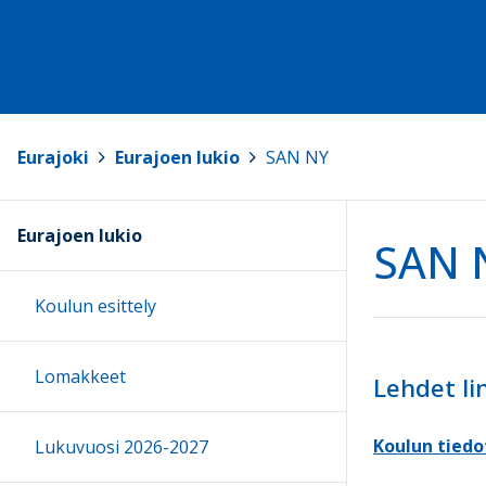
Eurajoki
>
Eurajoen lukio
>
SAN NY
Eurajoen lukio
SAN 
Koulun esittely
Lomakkeet
Lehdet li
Koulun tiedo
Lukuvuosi 2026-2027