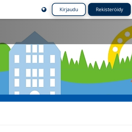
Kirjaudu
Rekisteröidy