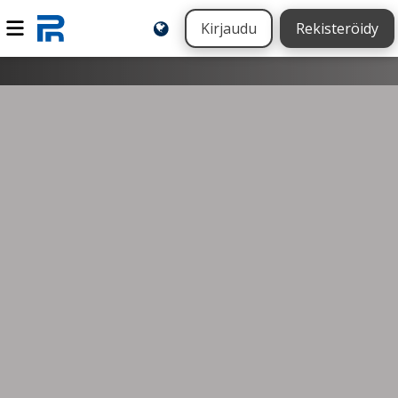
Kirjaudu
Rekisteröidy