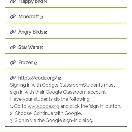
Flappy bird
Minecraft
Angry Birds
Star Wars
Frozen
https://code.org/
Signing in with Google ClassroomStudents must
sign in with their Google Classroom account.
Have your students do the following:
1. Go to
www.code.org
and click the 'sign in' button.
2. Choose 'Continue with Google'.
3. Sign in via the Google sign-in dialog.