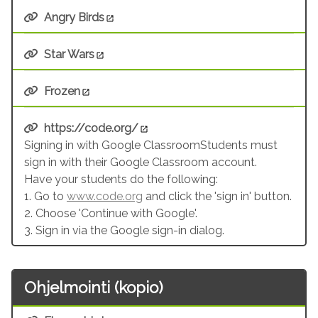
Angry Birds
Star Wars
Frozen
https://code.org/
Signing in with Google ClassroomStudents must
sign in with their Google Classroom account.
Have your students do the following:
1. Go to
www.code.org
and click the 'sign in' button.
2. Choose 'Continue with Google'.
3. Sign in via the Google sign-in dialog.
Ohjelmointi (kopio)