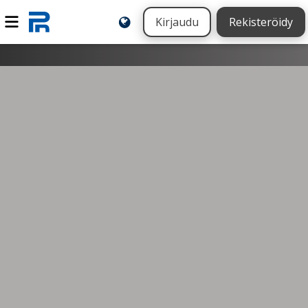
Kirjaudu
Rekisteröidy