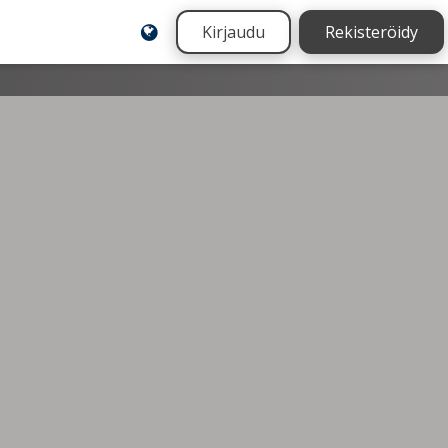
Kirjaudu
Rekisteröidy