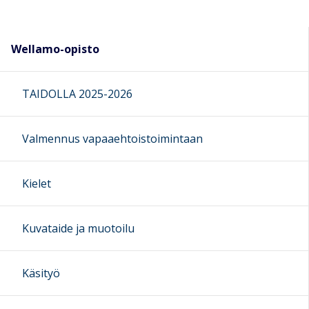
Wellamo-opisto
TAIDOLLA 2025-2026
Valmennus vapaaehtoistoimintaan
Kielet
Kuvataide ja muotoilu
Käsityö