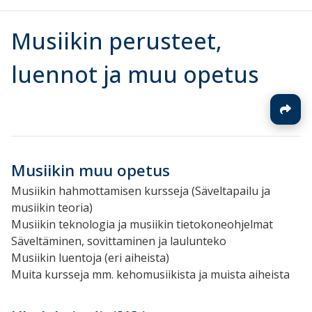
Musiikin perusteet,
luennot ja muu opetus
Musiikin muu opetus
Musiikin hahmottamisen kursseja (Säveltapailu ja
musiikin teoria)
Musiikin teknologia ja musiikin tietokoneohjelmat
Säveltäminen, sovittaminen ja laulunteko
Musiikin luentoja (eri aiheista)
Muita kursseja mm. kehomusiikista ja muista aiheista