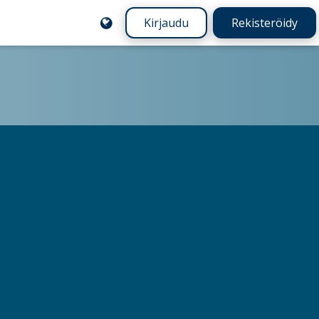
Kirjaudu
Rekisteröidy