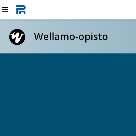
Wellamo-opisto