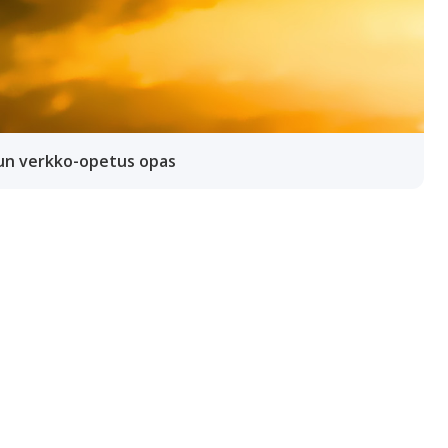
un verkko-opetus opas