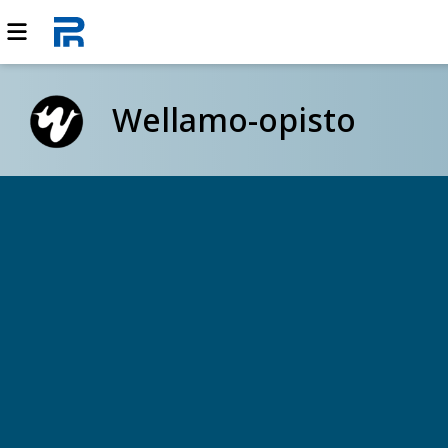
Wellamo-opisto