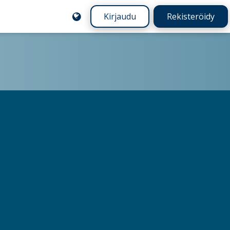
Kirjaudu
Rekisteröidy