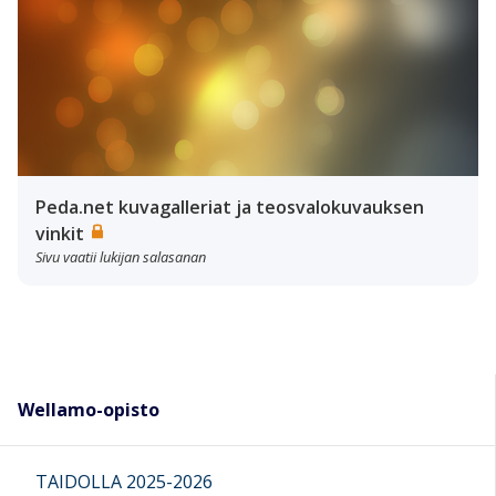
Peda.net kuvagalleriat ja teosvalokuvauksen
vinkit
Sivu vaatii lukijan salasanan
Wellamo-opisto
TAIDOLLA 2025-2026