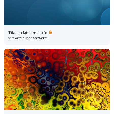
Tilat ja laitteet info
Sivu vaatii lukijan salasanan