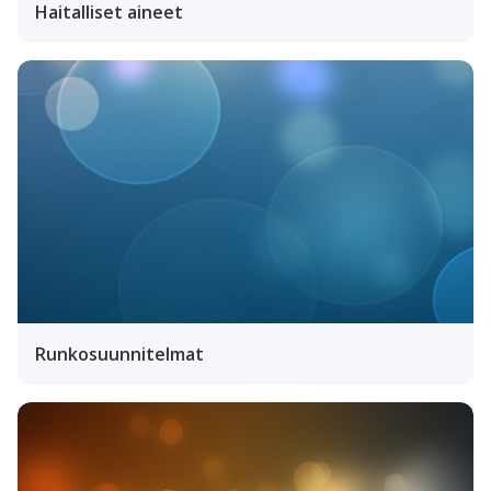
Haitalliset aineet
Runkosuunnitelmat