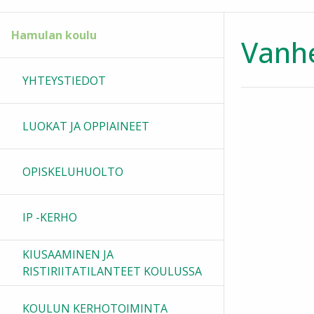
Hamulan koulu
Vanhe
YHTEYSTIEDOT
LUOKAT JA OPPIAINEET
OPISKELUHUOLTO
IP -KERHO
KIUSAAMINEN JA
RISTIRIITATILANTEET KOULUSSA
KOULUN KERHOTOIMINTA