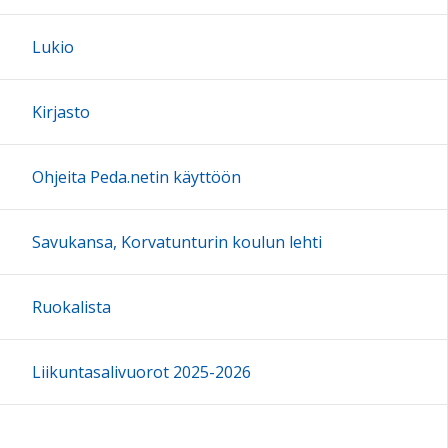
Lukio
Kirjasto
Ohjeita Peda.netin käyttöön
Savukansa, Korvatunturin koulun lehti
Ruokalista
Liikuntasalivuorot 2025-2026