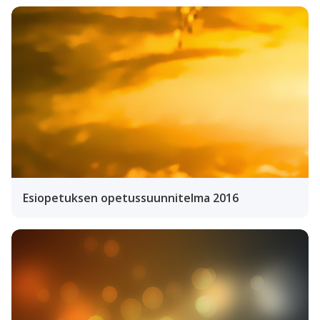
Esiopetuksen opetussuunnitelma 2016