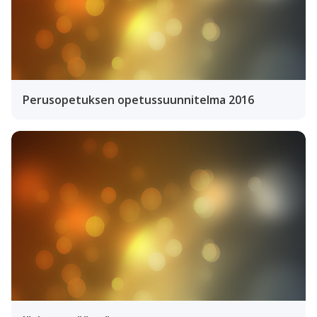
Perusopetuksen opetussuunnitelma 2016