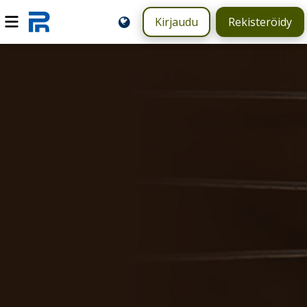
Kirjaudu
Rekisteröidy