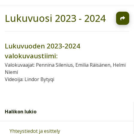
Lukuvuosi 2023 - 2024
Lukuvuoden 2023-2024
valokuvaustiimi:
Valokuvaajat: Pennina Silenius, Emilia Räisänen, Helmi
Niemi
Videoija: Lindor Bytyqi
Halikon lukio
Yhteystiedot ja esittely