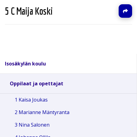
5 C Maija Koski
Isosäkylän koulu
Oppilaat ja opettajat
1 Kaisa Joukas
2 Marianne Mäntyranta
3 Nina Salonen