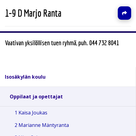
1-9 D Marjo Ranta
Vaativan yksilöllisen tuen ryhmä, puh. 044 732 8041
Isosäkylän koulu
Oppilaat ja opettajat
1 Kaisa Joukas
2 Marianne Mäntyranta