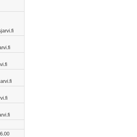
jarvi.fi
rvi.fi
vi.fi
arvi.fi
i.fi
rvi.fi
16.00