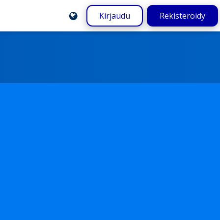
Kirjaudu
Rekisteröidy