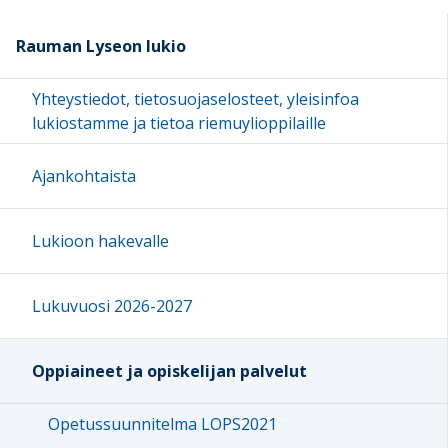
Rauman Lyseon lukio
Yhteystiedot, tietosuojaselosteet, yleisinfoa
lukiostamme ja tietoa riemuylioppilaille
Ajankohtaista
Lukioon hakevalle
Lukuvuosi 2026-2027
Oppiaineet ja opiskelijan palvelut
Opetussuunnitelma LOPS2021