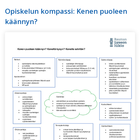
Opiskelun kompassi: Kenen puoleen
käännyn?