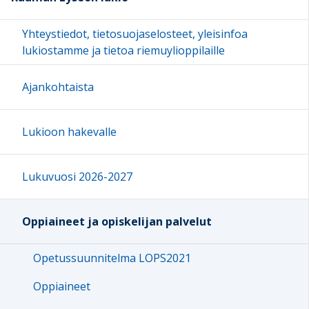
Yhteystiedot, tietosuojaselosteet, yleisinfoa
lukiostamme ja tietoa riemuylioppilaille
Ajankohtaista
Lukioon hakevalle
Lukuvuosi 2026-2027
Oppiaineet ja opiskelijan palvelut
Opetussuunnitelma LOPS2021
Oppiaineet