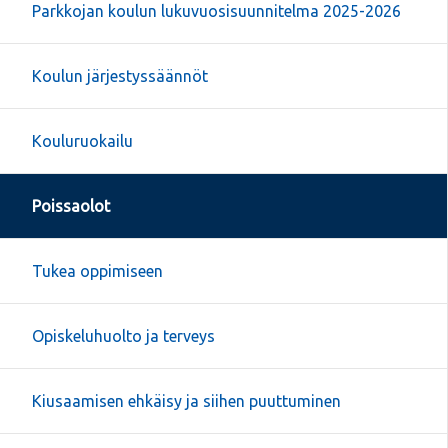
Parkkojan koulun lukuvuosisuunnitelma 2025-2026
Koulun järjestyssäännöt
Kouluruokailu
Poissaolot
Tukea oppimiseen
Opiskeluhuolto ja terveys
Kiusaamisen ehkäisy ja siihen puuttuminen