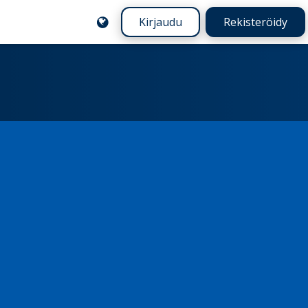
Kirjaudu
Rekisteröidy