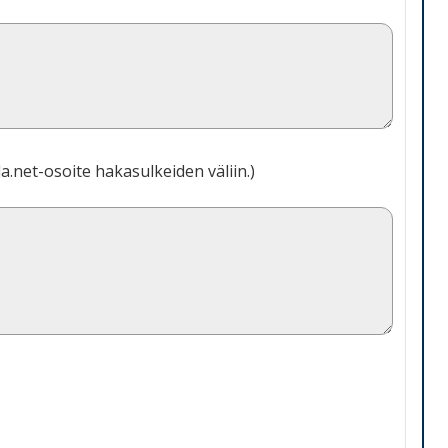
a.net-osoite hakasulkeiden väliin.)