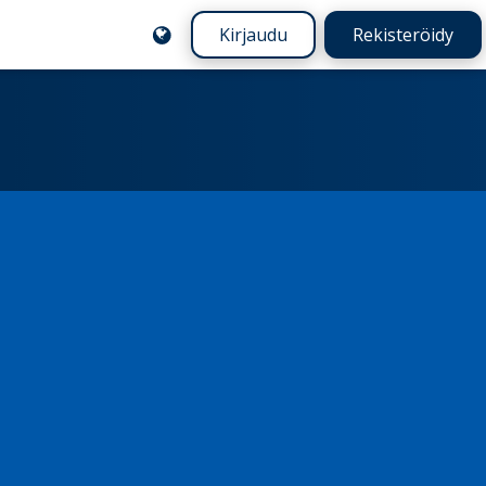
Kirjaudu
Rekisteröidy