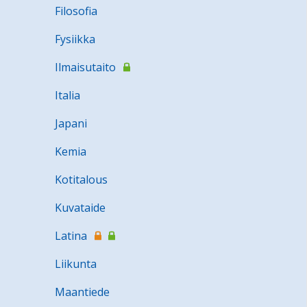
Filosofia
Fysiikka
Ilmaisutaito
Italia
Japani
Kemia
Kotitalous
Kuvataide
Latina
Liikunta
Maantiede