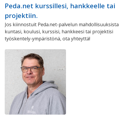
Peda.net kurssillesi, hankkeelle tai
projektiin.
Jos kiinnostuit Peda.net-palvelun mahdollisuuksista
kuntasi, koulusi, kurssisi, hankkeesi tai projektisi
työskentely-ympäristönä, ota yhteyttä!