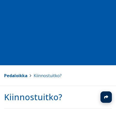
Pedaloikka
>
Kiinnostuitko?
Kiinnostuitko?