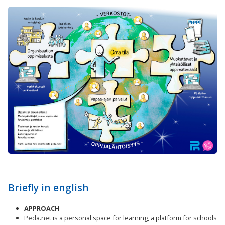
Briefly in english
APPROACH
Peda.net is a personal space for learning, a platform for schools