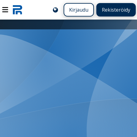
Kirjaudu
Rekisteröidy