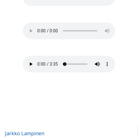
Jarkko Lampinen