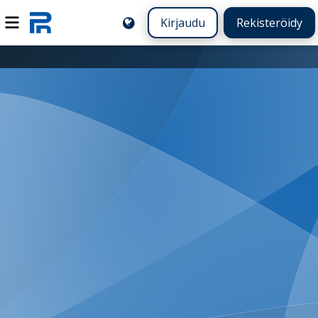
Kirjaudu
Rekisteröidy