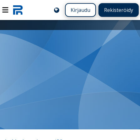
Kirjaudu
Rekisteröidy