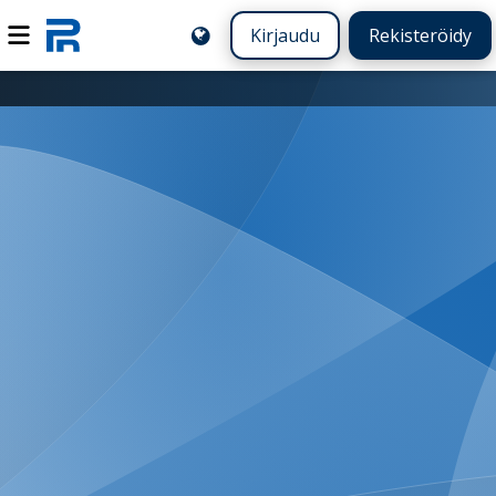
Kirjaudu
Rekisteröidy