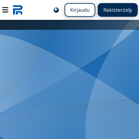
Kirjaudu
Rekisteröidy