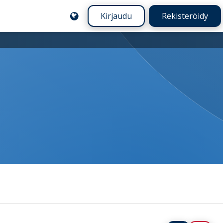
Kirjaudu
Rekisteröidy