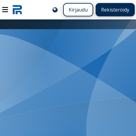
Kirjaudu
Rekisteröidy