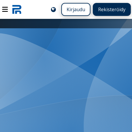
Kirjaudu
Rekisteröidy