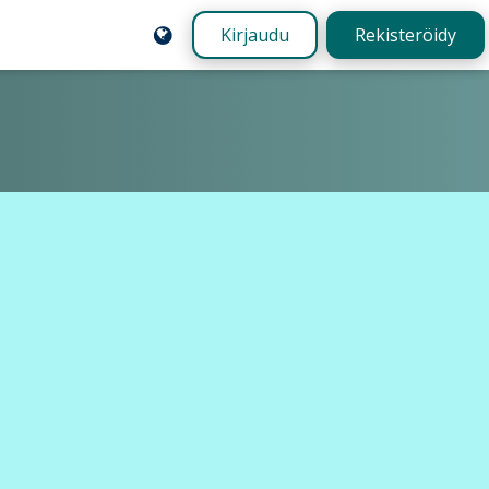
Kirjaudu
Rekisteröidy