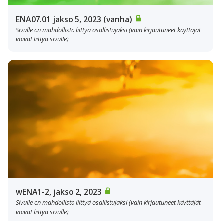
ENA07.01 jakso 5, 2023 (vanha)
Sivulle on mahdollista liittyä osallistujaksi (vain kirjautuneet käyttäjät
voivat liittyä sivulle)
wENA1-2, jakso 2, 2023
Sivulle on mahdollista liittyä osallistujaksi (vain kirjautuneet käyttäjät
voivat liittyä sivulle)