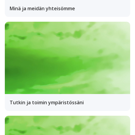
Minä ja meidän yhteisömme
Tutkin ja toimin ympäristössäni