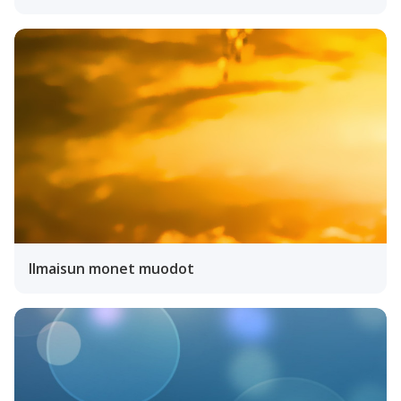
Ilmaisun monet muodot