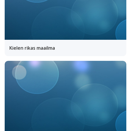
Kielen rikas maailma