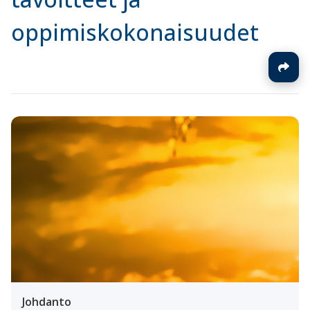
oppimiskokonaisuudet
Johdanto