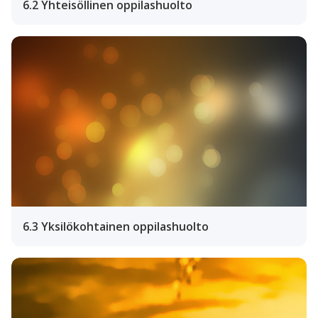
6.2 Yhteisöllinen oppilashuolto
6.3 Yksilökohtainen oppilashuolto