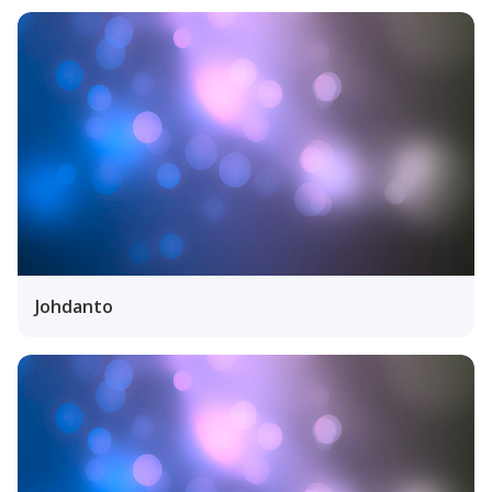
Johdanto