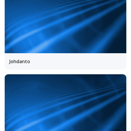
Johdanto