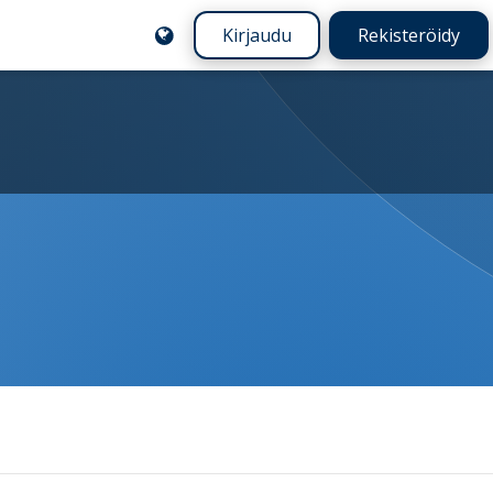
Kirjaudu
Rekisteröidy