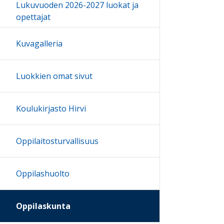
Lukuvuoden 2026-2027 luokat ja
opettajat
Kuvagalleria
Luokkien omat sivut
Koulukirjasto Hirvi
Oppilaitosturvallisuus
Oppilashuolto
Oppilaskunta