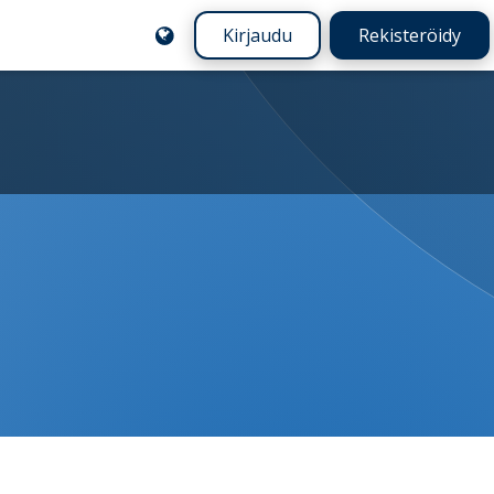
Kirjaudu
Rekisteröidy