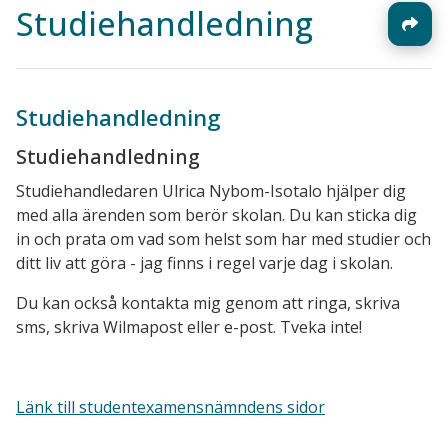
Studiehandledning
Studiehandledning
Studiehandledning
Studiehandledaren Ulrica Nybom-Isotalo hjälper dig
med alla ärenden som berör skolan. Du kan sticka dig
in och prata om vad som helst som har med studier och
ditt liv att göra - jag finns i regel varje dag i skolan.
Du kan också kontakta mig genom att ringa, skriva
sms, skriva Wilmapost eller e-post. Tveka inte!
Länk till studentexamensnämndens sidor