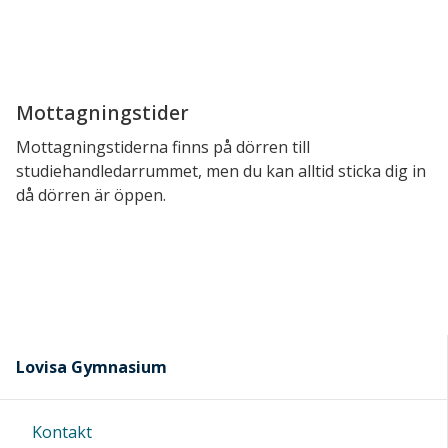
Mottagningstider
Mottagningstiderna finns på dörren till
studiehandledarrummet, men du kan alltid sticka dig in
då dörren är öppen.
Lovisa Gymnasium
Kontakt