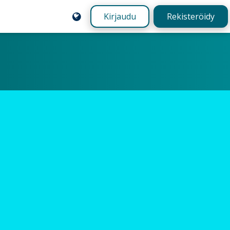
Kirjaudu
Rekisteröidy