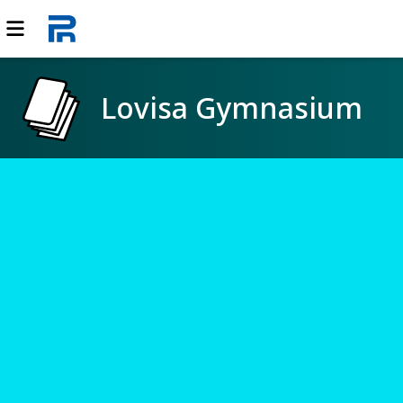
Lovisa Gymnasium