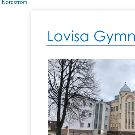
s Nordström