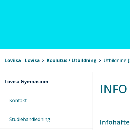
Loviisa - Lovisa
>
Koulutus / Utbildning
>
Utbildning [
Lovisa Gymnasium
INFO 
Kontakt
Studiehandledning
Infohäfte