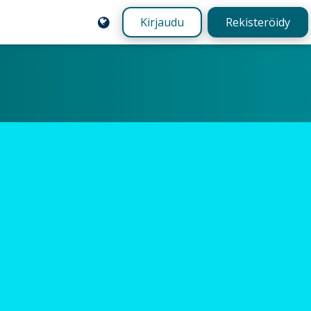
Kirjaudu
Rekisteröidy