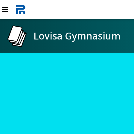
Lovisa Gymnasium